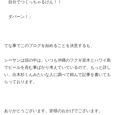
自分でつくっちゃるけん！！
ダバーン！」
てな事でこのブログを始めることを決意するも、
シーサンは頭の中は、いつも沖縄のフクギ並木とハワイ島
でビールを呑む事ばかり考えていているので、もっと詳し
い、出木杉くんみたいな人に調べて頼んで記事を書いても
らっております。
ありがとうございます。皆様のおかげでございます。