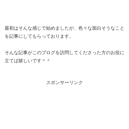
最初はそんな感じで始めましたが、色々な面白そうなこと
を記事にしてもらっております。
そんな記事がこのブログを訪問してくださった方のお役に
立てば嬉しいです＾＾
スポンサーリンク