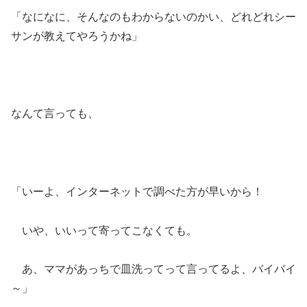
「なになに、そんなのもわからないのかい、どれどれシー
サンが教えてやろうかね」
なんて言っても、
「いーよ、インターネットで調べた方が早いから！
いや、いいって寄ってこなくても。
あ、ママがあっちで皿洗ってって言ってるよ、バイバイ
～」