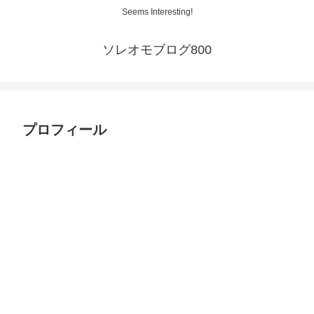
Seems Interesting!
ソレオモブログ800
プロフィール