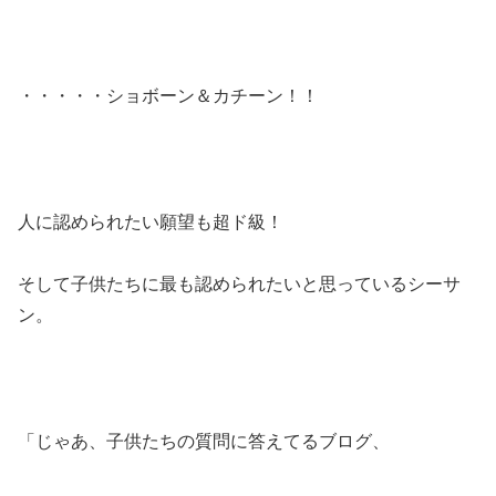
・・・・・ショボーン＆カチーン！！
人に認められたい願望も超ド級！
そして子供たちに最も認められたいと思っているシーサ
ン。
「じゃあ、子供たちの質問に答えてるブログ、