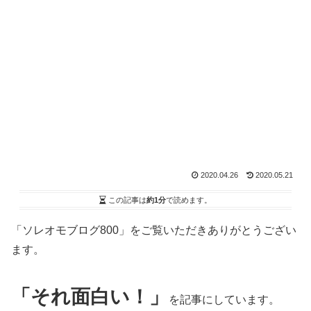
2020.04.26
2020.05.21
この記事は
約1分
で読めます。
「ソレオモブログ800」をご覧いただきありがとうござい
ます。
「それ面白い！」
を記事にしています。