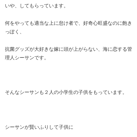
いや、してもらっています。
何をやっても適当な上に怠け者で、好奇心旺盛なのに飽き
っぽく、
抗菌グッズが大好きな嫁に頭が上がらない、海に恋する管
理人シーサンです。
そんなシーサンも２人の小学生の子供をもっています。
シーサンが賢いふりして子供に