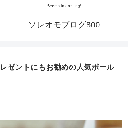
Seems Interesting!
ソレオモブログ800
レゼントにもお勧めの人気ボール