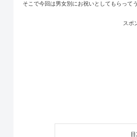
そこで今回は男女別にお祝いとしてもらって
スポ
目