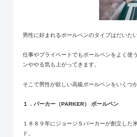
男性に好まれるボールペンのタイプはだいた
仕事やプライベートでもボールペンをよく使
ンややる気も上がってきます。
そこで男性が欲しい高級ボールペンをいくつ
１．パーカー（PARKER） ボールペン
１８８９年にジョージＳパーカーが創立した
ド。