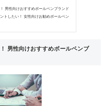
！ 男性向けおすすめボールペンブランド
ントしたい！ 女性向けお勧めボールペン
！ 男性向けおすすめボールペンブ