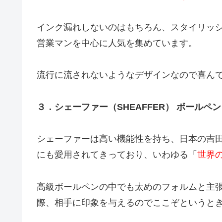
インク漏れしないのはもちろん、スタイリッ
営業マンを中心に人気を集めています。
流行に流されないようなデザインなので喜ん
３．シェーファー（SHEAFFER） ボールペン
シェーファーは高い機能性を持ち、日本の吉
にも愛用されてきっており、いわゆる「
世界
高級ボールペンの中でも太めのフォルムと主
際、相手に印象を与えるのでここぞというと