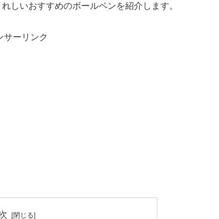
うれしいおすすめのボールペンを紹介します。
ンサーリンク
次