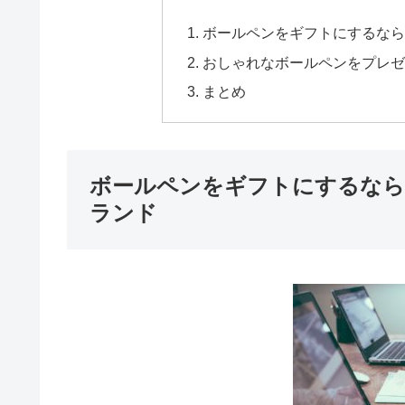
ボールペンをギフトにするなら
おしゃれなボールペンをプレゼ
まとめ
ボールペンをギフトにするなら
ランド