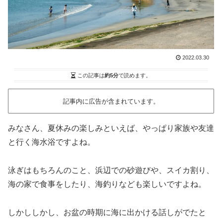
2022.03.30
この記事は
約5分
で読めます。
記事内に広告が含まれています。
みなさん、夏休みの楽しみといえば、やっぱり家族や友達
と行く海水浴ですよね。
泳ぎはもちろんのこと、浜辺での砂遊びや、スイカ割り、
海の家で食事をしたり、海釣りなども楽しいですよね。
しかししかし、お盆の時期に海に出かける話しがでたと