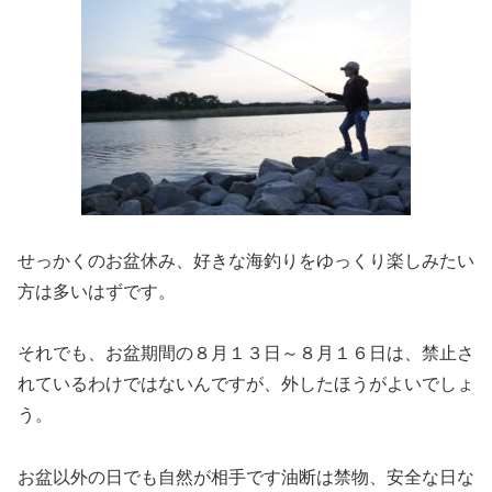
せっかくのお盆休み、好きな海釣りをゆっくり楽しみたい
方は多いはずです。
それでも、お盆期間の８月１３日～８月１６日は、禁止さ
れているわけではないんですが、外したほうがよいでしょ
う。
お盆以外の日でも自然が相手です油断は禁物、安全な日な