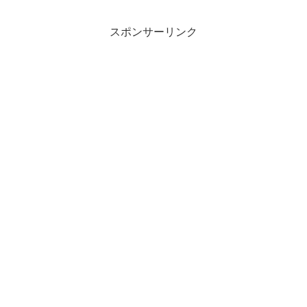
スポンサーリンク