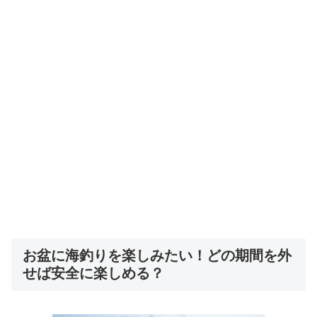
お盆に海釣りを楽しみたい！どの期間を外
せば安全に楽しめる？