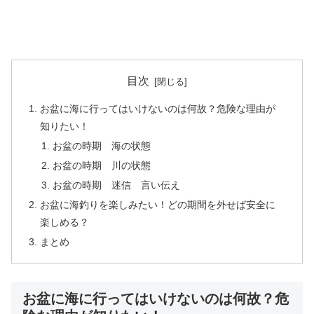
目次
お盆に海に行ってはいけないのは何故？危険な理由が
知りたい！
お盆の時期 海の状態
お盆の時期 川の状態
お盆の時期 迷信 言い伝え
お盆に海釣りを楽しみたい！どの期間を外せば安全に
楽しめる？
まとめ
お盆に海に行ってはいけないのは何故？危