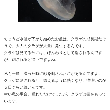
ちょうど水温が下がり始めたお盆は、クラゲの成長期だそ
うで、大人のクラゲが大量に発生するんです。
クラゲは見てる分には、ほんわりとして癒されるんです
が、刺されると痛いですよね。
私も一度、潜った時に顔を刺された時があるんですよ。
クラゲに刺されると、燃えるように熱くなり、痛痒いのが
５日ぐらい続いんです。
幸い私の場合、腫れただけでしたが、
クラゲは毒をもって
います。