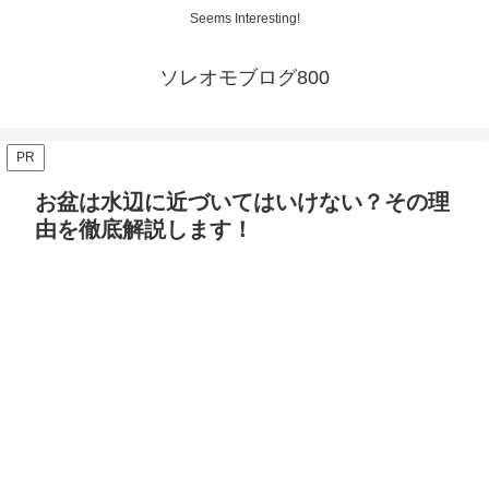
Seems Interesting!
ソレオモブログ800
PR
お盆は水辺に近づいてはいけない？その理
由を徹底解説します！