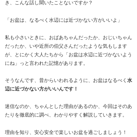
き、こんな話し聞いたことないですか？
「お盆は、なるべく水辺には近づかない方がいいよ」
私も小さいときに、おばあちゃんだったか、おじいちゃん
だったか、いや近所の伯父さんだったような気もします
が、とにかく大人たちから「お盆は水辺に近づかないよう
にね」っと言われた記憶があります。
そうなんです、昔からいわれるように、お盆はなるべく
水
辺に近づかない方がいいんです！
迷信なのか、ちゃんとした理由があるのか、今回はそのあ
たりを徹底的に調べ、わかりやすく解説していきます。
理由を知り、安心安全で楽しいお盆を過ごしましょう！