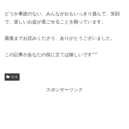
どうか事故のない、みんながおもいっきり遊んで、笑顔
で、楽しいお盆が過ごせることを願っています。
最後までお読みくださり、ありがとうございました。
この記事があなたの役に立てば嬉しいです
^^
生活
スポンサーリンク