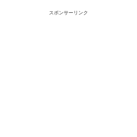
スポンサーリンク