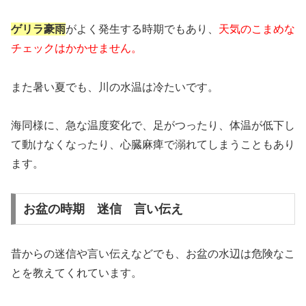
ゲリラ豪雨
がよく発生する時期でもあり、
天気のこまめな
チェックはかかせません。
また暑い夏でも、川の水温は冷たいです。
海同様に、急な温度変化で、足がつったり、体温が低下し
て動けなくなったり、心臓麻痺で溺れてしまうこともあり
ます。
お盆の時期 迷信 言い伝え
昔からの迷信や言い伝えなどでも、お盆の水辺は危険なこ
とを教えてくれています。