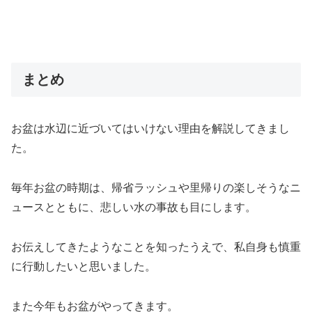
まとめ
お盆は水辺に近づいてはいけない理由を解説してきまし
た。
毎年お盆の時期は、帰省ラッシュや里帰りの楽しそうなニ
ュースとともに、悲しい水の事故も目にします。
お伝えしてきたようなことを知ったうえで、私自身も慎重
に行動したいと思いました。
また今年もお盆がやってきます。