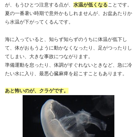
が、もうひとつ注意する点が、
水温が低くなる
ことです。
夏の一番暑い時期で意外かもしれませんが、お盆あたりか
ら水温が下がってくるんです。
海に入っていると、知らず知らずのうちに体温が低下し
て、体がおもうように動かなくなったり、足がつったりし
てしまい、大きな事故につながります。
準備運動を怠ったり、体調がすぐれないときなど、急に冷
たい水に入り、最悪心臓麻痺を起こすこともあります。
あと怖いのが、クラゲです。