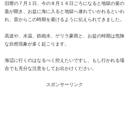
旧暦の７月１日、今の８月１６日ごろになると地獄の釜の
蓋が開き、お盆に海に入ると地獄へ連れていかれるといわ
れ、昔からこの時期を避けるように伝えられてきました。
高波や、水温、鉄砲水、ゲリラ豪雨と、お盆の時期は危険
な自然現象が多く起こります。
海辺に行くのはなるべく控えたいですし、もし行かれる場
合でも充分な注意をしてお出かけください。
スポンサーリンク