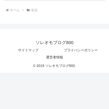
ホーム
生活
ソレオモブログ800
サイトマップ
プライバシーポリシー
運営者情報
© 2019 ソレオモブログ800.