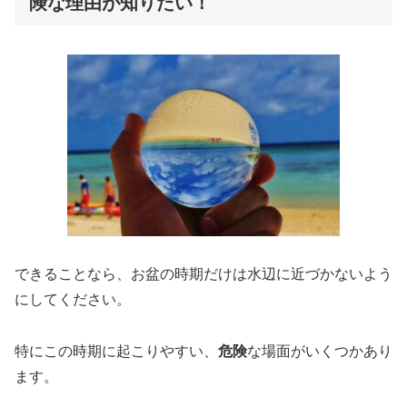
険な理由が知りたい！
できることなら、お盆の時期だけは水辺に近づかないよう
にしてください。
特にこの時期に起こりやすい、
危険
な場面がいくつかあり
ます。