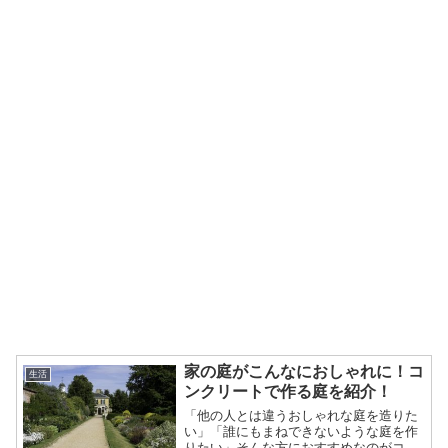
家の庭がこんなにおしゃれに！コ
生活
ンクリートで作る庭を紹介！
「他の人とは違うおしゃれな庭を造りた
い」「誰にもまねできないような庭を作
りたい」そんな方におすすめなのがコン