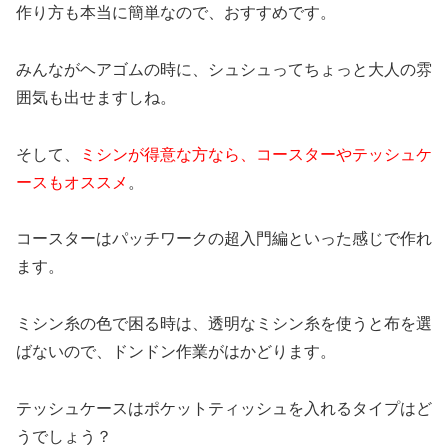
作り方も本当に簡単なので、おすすめです。
みんながヘアゴムの時に、シュシュってちょっと大人の雰
囲気も出せますしね。
そして、
ミシンが得意な方なら、コースターやテッシュケ
ースもオススメ
。
コースターはパッチワークの超入門編といった感じで作れ
ます。
ミシン糸の色で困る時は、透明なミシン糸を使うと布を選
ばないので、ドンドン作業がはかどります。
テッシュケースはポケットティッシュを入れるタイプはど
うでしょう？