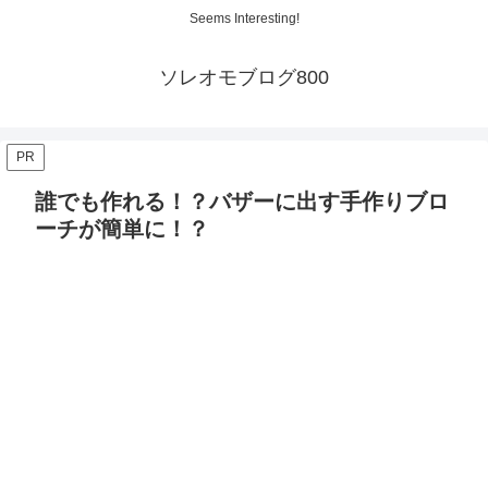
Seems Interesting!
ソレオモブログ800
PR
誰でも作れる！？バザーに出す手作りブロ
ーチが簡単に！？