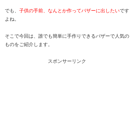
でも、
子供の手前、なんとか作ってバザーに出したい
です
よね。
そこで今回は、誰でも簡単に手作りできるバザーで人気の
ものをご紹介します。
スポンサーリンク