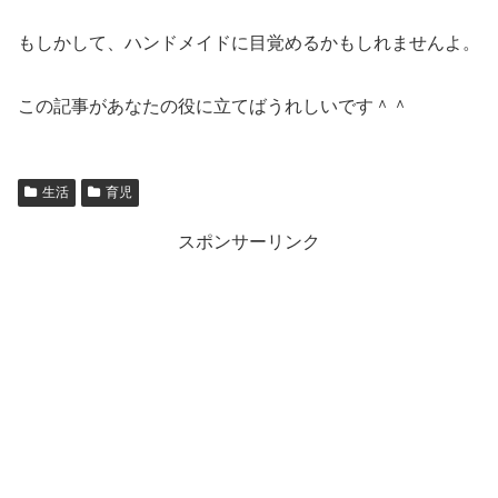
もしかして、ハンドメイドに目覚めるかもしれませんよ。
この記事があなたの役に立てばうれしいです＾＾
生活
育児
スポンサーリンク