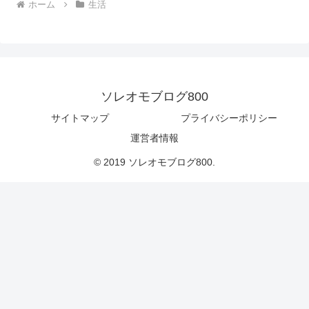
ホーム
生活
ソレオモブログ800
サイトマップ
プライバシーポリシー
運営者情報
© 2019 ソレオモブログ800.