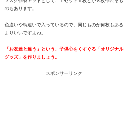
マスク作製キットとして、１セット６枚とか８枚作れるも
のもあります。
色違いや柄違いで入っているので、同じものが何枚もある
よりいいですよね。
「お友達と違う」という、子供心をくすぐる「オリジナル
グッズ」を作りましょう。
スポンサーリンク