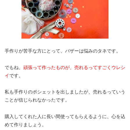
手作りが苦手な方にとって、バザーは悩みのタネです。
でもね、
頑張って作ったものが、売れるってすごくウレシ
イ
です。
私も手作りのポシェットを出しましたが、売れるっていう
ことが信じられなかったです。
購入してくれた人に長い間使ってもらえるように、心を込
めて作りましょう。