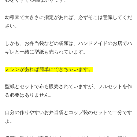
幼稚園で大きさに指定があれば、必ずそこは意識してくだ
さい。
しかも、お弁当袋などの袋類は、ハンドメイドのお店でハ
ギレと一緒に型紙も売られています。
ミシンがあれば簡単にできちゃいます。
型紙とセットで布も販売されていますが、フルセットを作
る必要はありません。
自分の作りやすいお弁当袋とコップ袋のセットで十分です
よ。