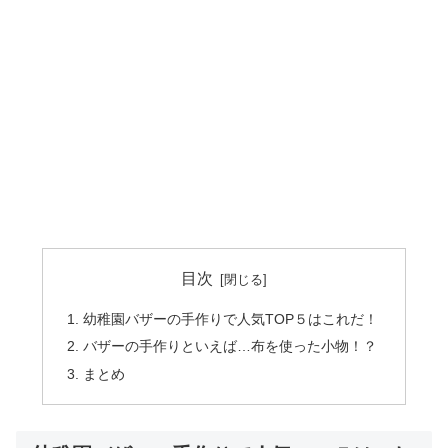
目次
幼稚園バザーの手作りで人気TOP５はこれだ！
バザーの手作りといえば…布を使った小物！？
まとめ