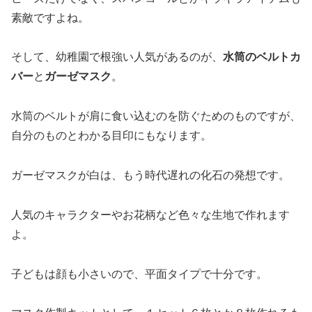
素敵ですよね。
そして、幼稚園で根強い人気があるのが、
水筒のベルトカ
バー
と
ガーゼマスク
。
水筒のベルトが肩に食い込むのを防ぐためのものですが、
自分のものとわかる目印にもなります。
ガーゼマスクが白は、もう時代遅れの化石の発想です。
人気のキャラクターやお花柄など色々な生地で作れます
よ。
子どもは顔も小さいので、平面タイプで十分です。