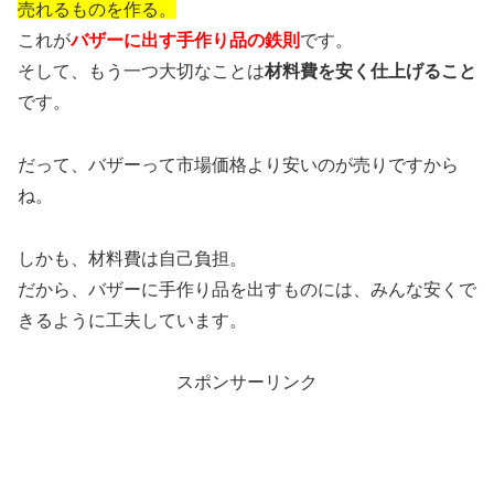
売れるものを作る。
これが
バザーに出す手作り品の鉄則
です。
そして、もう一つ大切なことは
材料費を安く仕上げること
です。
だって、バザーって市場価格より安いのが売りですから
ね。
しかも、材料費は自己負担。
だから、バザーに手作り品を出すものには、みんな安くで
きるように工夫しています。
スポンサーリンク