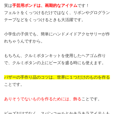
実は
手芸用ボンドは、画期的なアイテム
です！
フェルトをくっつけるだけではなく、リボンやグログラン
テープなどをくっつけるときも大活躍です。
小学生の子供でも、簡単にハンドメイドアクセサリーが作
れちゃうんですから。
もちろん、クルミボタンキットを使用したヘアゴム作り
で、クルミボタンの上にビーズを盛る時にも使えます。
バザーの手作り品のコツは、世界に１つだけのものを作る
ことです。
ありそうでないものを作るためには、飾る
ことです。
ビーズだけでなく、スパンコールとかキラキラアイテムも