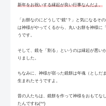
新年をお祝いする縁起が良い行事なんだよ。
「お餅なのにどうして“鏡”？」と気になるそ
は神様がやってくるから、丸いお餅を神様に「
うです。
そして、鏡を「割る」というのは縁起が悪い
りました。
ちなみに、神様が宿った鏡餅は年魂（としだ
生まれたそうですよ。
昔の人たちは、鏡餅を作って神様をおもてな
たんですね(^^)