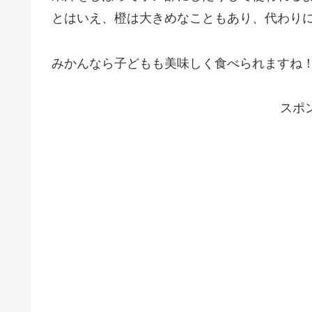
とはいえ、橙は大きめなこともあり、代わり
みかんなら子どもも美味しく食べられますね
スポ