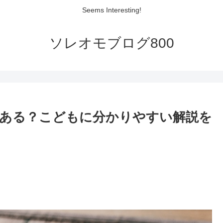
Seems Interesting!
ソレオモブログ800
ある？こどもに分かりやすい解説を