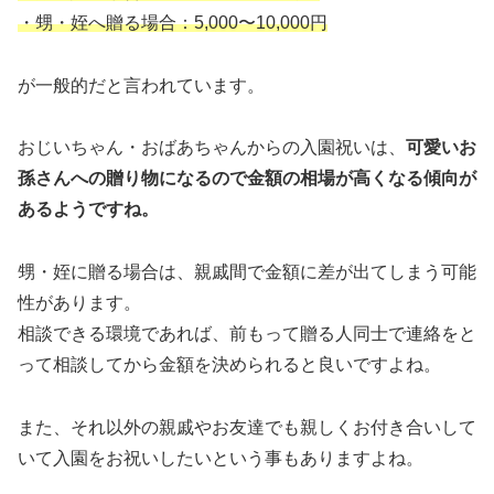
・甥・姪へ贈る場合：5,000〜10,000円
が一般的だと言われています。
おじいちゃん・おばあちゃんからの入園祝いは、
可愛いお
孫さんへの贈り物になるので金額の相場が高くなる傾向が
あるようですね。
甥・姪に贈る場合は、親戚間で金額に差が出てしまう可能
性があります。
相談できる環境であれば、前もって贈る人同士で連絡をと
って相談してから金額を決められると良いですよね。
また、それ以外の親戚やお友達でも親しくお付き合いして
いて入園をお祝いしたいという事もありますよね。