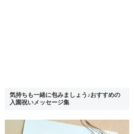
気持ちも一緒に包みましょう♪おすすめの
入園祝いメッセージ集