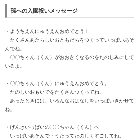
孫への入園祝いメッセージ
・ようちえんにゅうえんおめでとう！
たくさんあたらしいおともだちをつくっていっぱいあそ
んでね。
〇〇ちゃん（くん）がおおきくなるのをたのしみにして
いるよ。
・〇〇ちゃん（くん）にゅうえんおめでとう。
たのしいおもいでをたくさんつくってね。
あったときには、いろんなおはなしをいっぱいきかせて
ね。
・げんきいっぱいの〇〇ちゃん（くん）へ
いっぱいあそんで・うたってたのしくすごしてね。