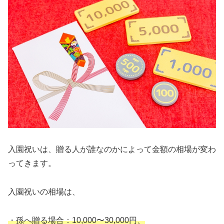
入園祝いは、贈る人が誰なのかによって金額の相場が変わ
ってきます。
入園祝いの相場は、
・孫へ贈る場合：10,000〜30,000円、