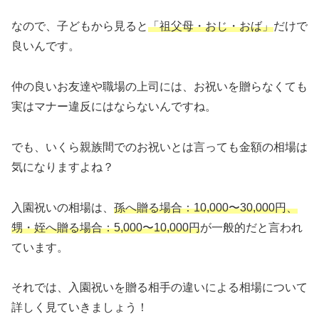
なので、子どもから見ると
「祖父母・おじ・おば」
だけで
良いんです。
仲の良いお友達や職場の上司には、お祝いを贈らなくても
実はマナー違反にはならないんですね。
でも、いくら親族間でのお祝いとは言っても金額の相場は
気になりますよね？
入園祝いの相場は、
孫へ贈る場合：10,000〜30,000円、
甥・姪へ贈る場合：5,000〜10,000円
が一般的だと言われ
ています。
それでは、入園祝いを贈る相手の違いによる相場について
詳しく見ていきましょう！