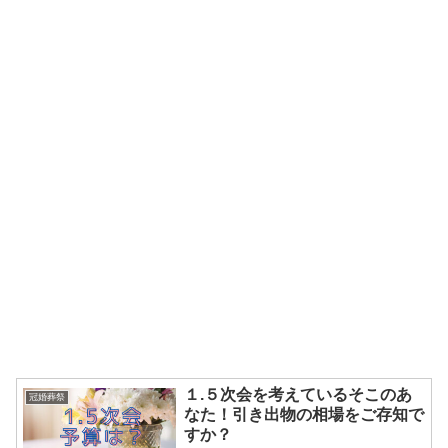
１.５次会を考えているそこのあ
冠婚葬祭
なた！引き出物の相場をご存知で
すか？