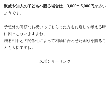
親戚や知人の子どもへ贈る場合は、3,000〜5,000円
が多い
ようです。
予想外の高額なお祝いってもらった方もお返しを考える時
に困っちゃいますよね。
贈る相手との関係性によって相場に合わせた金額を贈るこ
とも大切ですね。
スポンサーリンク