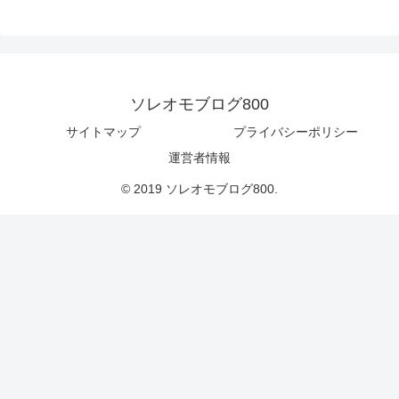
ソレオモブログ800
サイトマップ
プライバシーポリシー
運営者情報
© 2019 ソレオモブログ800.