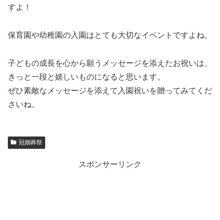
すよ！
保育園や幼稚園の入園はとても大切なイベントですよね。
子どもの成長を心から願うメッセージを添えたお祝いは、
きっと一段と嬉しいものになると思います。
ぜひ素敵なメッセージを添えて入園祝いを贈ってみてくだ
さいね。
冠婚葬祭
スポンサーリンク